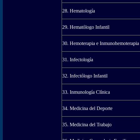
28. Hematología
29. Hematólogo Infantil
30. Hemoterapia e Inmunohemoterapia
31. Infectología
32. Infectólogo Infantil
33. Inmunología Clínica
34. Medicina del Deporte
35. Medicina del Trabajo