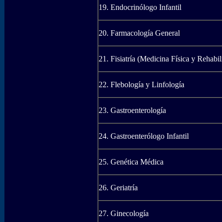
19. Endocrinólogo Infantil
20. Farmacología General
21. Fisiatría (Medicina Física y Rehabil
22. Flebología y Linfología
23. Gastroenterología
24. Gastroenterólogo Infantil
25. Genética Médica
26. Geriatría
27. Ginecología