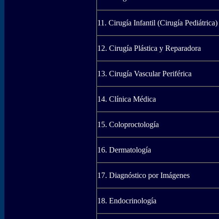
11. Cirugía Infantil (Cirugía Pediátrica)
12. Cirugía Plástica y Reparadora
13. Cirugía Vascular Periférica
14. Clínica Médica
15. Coloproctología
16. Dermatología
17. Diagnóstico por Imágenes
18. Endocrinología