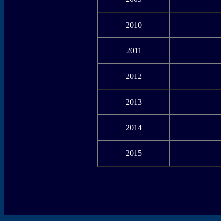
2010
2011
2012
2013
2014
2015