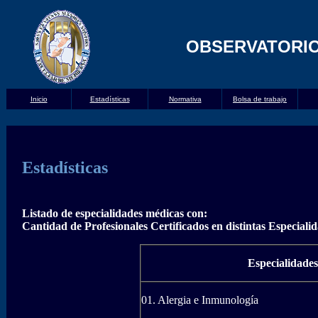
OBSERVATORI
Inicio
Estadísticas
Normativa
Bolsa de trabajo
Estadísticas
Listado de especialidades médicas con:
Cantidad de Profesionales Certificados en distintas Especia
Especialidade
01. Alergia e Inmunología