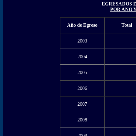
EGRESADOS D
POR AÑO Y
Año de Egreso
Total
2003
2004
2005
2006
2007
2008
2009