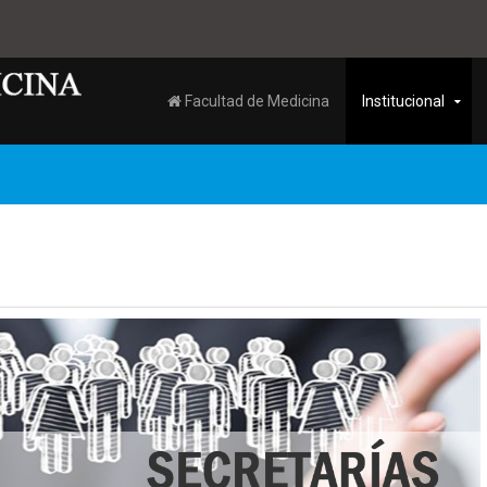
Facultad de Medicina
Institucional