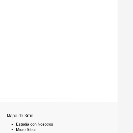
Mapa de Sitio
Estudia con Nosotros
Micro Sitios