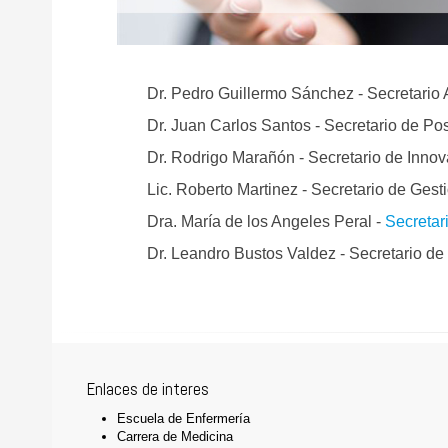
Dr. Pedro Guillermo Sánchez - Secretario
Dr. Juan Carlos Santos - Secretario de Po
Dr. Rodrigo Marañón - Secretario de Innov
Lic. Roberto Martinez - Secretario de Ge
Dra. María de los Angeles Peral -
Secretar
Dr. Leandro Bustos Valdez - Secretario de
Enlaces de interes
Escuela de Enfermería
Carrera de Medicina