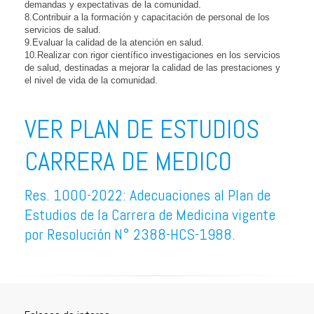
demandas y expectativas de la comunidad.
8.Contribuir a la formación y capacitación de personal de los
servicios de salud.
9.Evaluar la calidad de la atención en salud.
10.Realizar con rigor científico investigaciones en los servicios
de salud, destinadas a mejorar la calidad de las prestaciones y
el nivel de vida de la comunidad.
VER PLAN DE ESTUDIOS
CARRERA DE MEDICO
Res. 1000-2022: Adecuaciones al Plan de
Estudios de la Carrera de Medicina vigente
por Resolución N° 2388-HCS-1988.