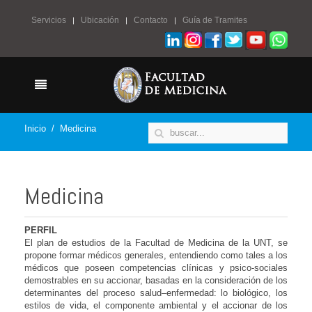
Servicios
Ubicación
Contacto
Guía de Tramites
Inicio
Medicina
Medicina
PERFIL
El plan de estudios de la Facultad de Medicina de la UNT, se
propone formar médicos generales, entendiendo como tales a los
médicos que poseen competencias clínicas y psico-sociales
demostrables en su accionar, basadas en la consideración de los
determinantes del proceso salud–enfermedad: lo biológico, los
estilos de vida, el componente ambiental y el accionar de los