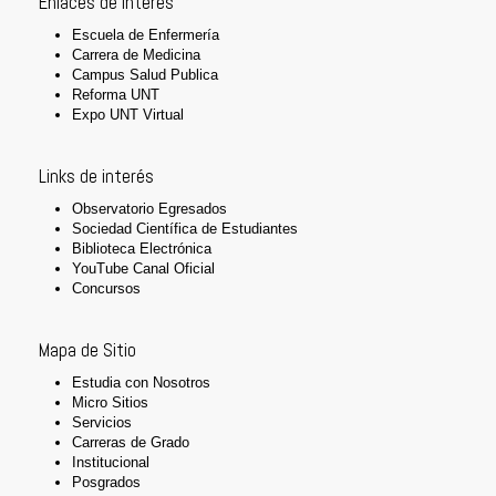
Enlaces de interes
Escuela de Enfermería
Carrera de Medicina
Campus Salud Publica
Reforma UNT
Expo UNT Virtual
Links de interés
Observatorio Egresados
Sociedad Científica de Estudiantes
Biblioteca Electrónica
YouTube Canal Oficial
Concursos
Mapa de Sitio
Estudia con Nosotros
Micro Sitios
Servicios
Carreras de Grado
Institucional
Posgrados