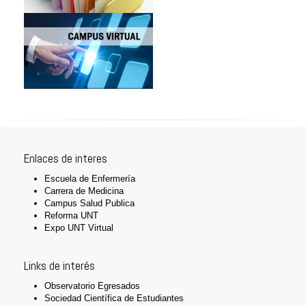
Enlaces de interes
Escuela de Enfermería
Carrera de Medicina
Campus Salud Publica
Reforma UNT
Expo UNT Virtual
Links de interés
Observatorio Egresados
Sociedad Científica de Estudiantes