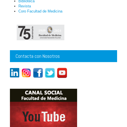
Biblioteca
Revista
Coro Facultad de Medicina
Contacta con Nosotros