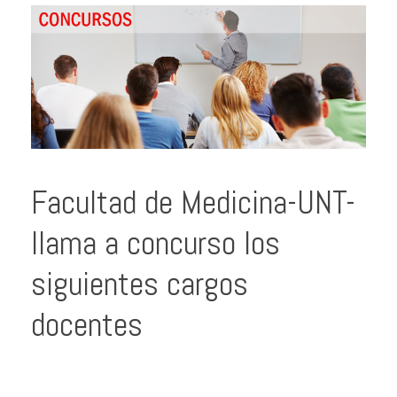
Facultad de Medicina-UNT-
llama a concurso los
siguientes cargos
docentes