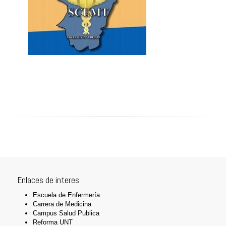
Enlaces de interes
Escuela de Enfermería
Carrera de Medicina
Campus Salud Publica
Reforma UNT