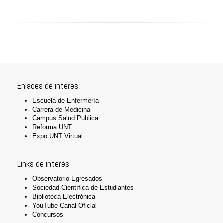
Enlaces de interes
Escuela de Enfermería
Carrera de Medicina
Campus Salud Publica
Reforma UNT
Expo UNT Virtual
Links de interés
Observatorio Egresados
Sociedad Científica de Estudiantes
Biblioteca Electrónica
YouTube Canal Oficial
Concursos