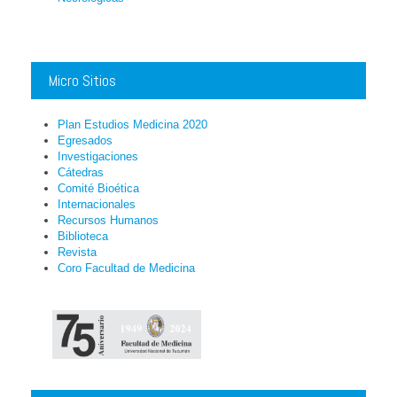
Micro Sitios
Plan Estudios Medicina 2020
Egresados
Investigaciones
Cátedras
Comité Bioética
Internacionales
Recursos Humanos
Biblioteca
Revista
Coro Facultad de Medicina