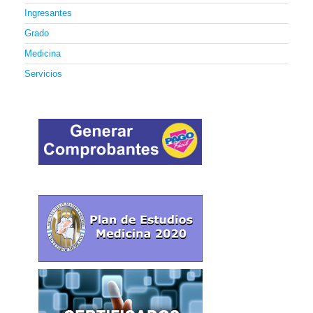
Ingresantes
Grado
Medicina
Servicios