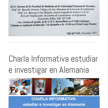
Charla Informativa estudiar
e investigar en Alemania