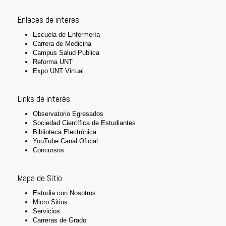
Enlaces de interes
Escuela de Enfermería
Carrera de Medicina
Campus Salud Publica
Reforma UNT
Expo UNT Virtual
Links de interés
Observatorio Egresados
Sociedad Científica de Estudiantes
Biblioteca Electrónica
YouTube Canal Oficial
Concursos
Mapa de Sitio
Estudia con Nosotros
Micro Sitios
Servicios
Carreras de Grado