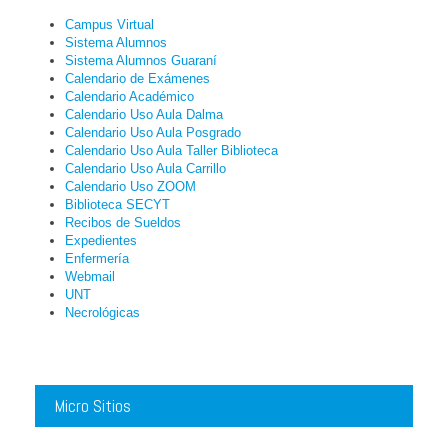
Campus Virtual
Sistema Alumnos
Sistema Alumnos Guaraní
Calendario de Exámenes
Calendario Académico
Calendario Uso Aula Dalma
Calendario Uso Aula Posgrado
Calendario Uso Aula Taller Biblioteca
Calendario Uso Aula Carrillo
Calendario Uso ZOOM
Biblioteca SECYT
Recibos de Sueldos
Expedientes
Enfermería
Webmail
UNT
Necrológicas
Micro Sitios