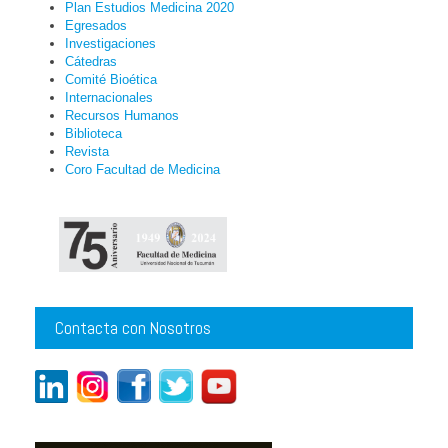
Plan Estudios Medicina 2020
Egresados
Investigaciones
Cátedras
Comité Bioética
Internacionales
Recursos Humanos
Biblioteca
Revista
Coro Facultad de Medicina
Contacta con Nosotros